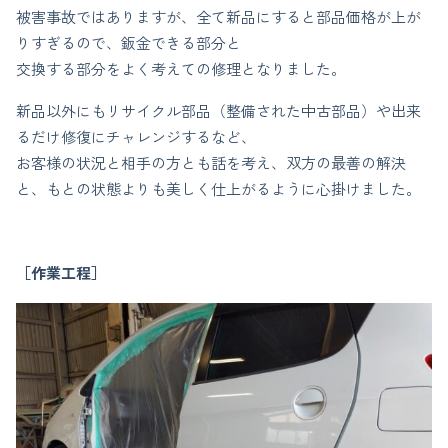
被害事故ではありますが、全て新品にすると部品価格が上が
りすぎるので、鈑金できる部分と
交換する部分をよく考えての修理となりました。
新品以外にもリサイクル部品（整備された中古部品）や出来
るだけ修復にチャレンジするなど、
お客様の状況と相手の方とも話を考え、双方の最善の解決
と、もとの状態よりも美しく仕上がるように心掛けました。
［作業工程］