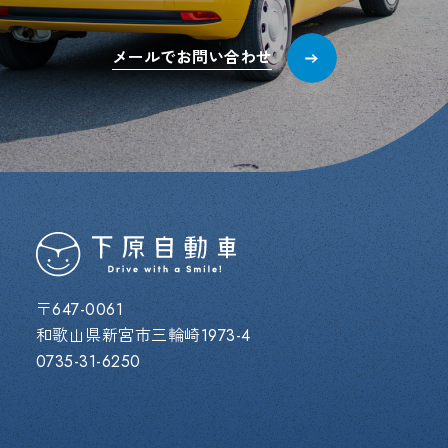
メールでお問い合わせ
〒647-0061
和歌山県新宮市三輪崎1973-4
0735-31-6250