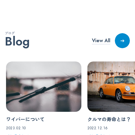
ブログ
Blog
View All
ワイパーについて
クルマの寿命とは？
2023.02.10
2022.12.16