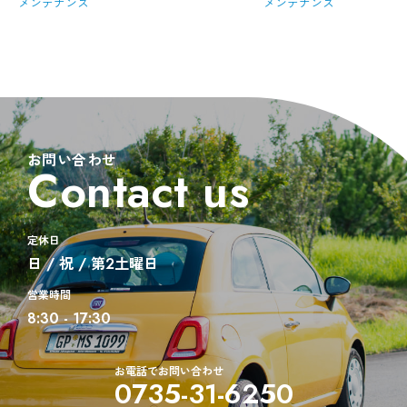
メンテナンス
メンテナンス
お問い合わせ
Contact us
定休日
日 / 祝 / 第2土曜日
営業時間
8:30 - 17:30
お電話でお問い合わせ
0735-31-6250