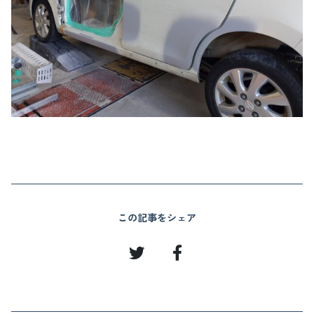
この記事をシェア