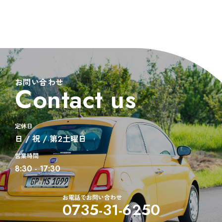
お問い合わせ
Contact us
定休日
日 / 祝 / 第2土曜日
営業時間
8:30 - 17:30
お電話でお問い合わせ
0735-31-6250