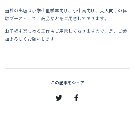
当社の出店は小学生低学年向け、小中高向け、大人向けの体
験ブースとして、商品などをご用意しております。
お子様も楽しめる工作もご用意しておりますので、是非ご参
加よろしくお願いします。
この記事をシェア