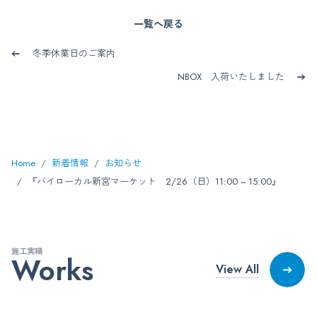
一覧へ戻る
冬季休業日のご案内
NBOX 入荷いたしました
Home
新着情報
お知らせ
『バイローカル新宮マーケット 2/26（日）11:00 ~ 15:00』
施工実績
Works
View All