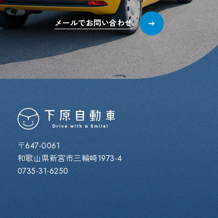
メールでお問い合わせ
〒647-0061
和歌山県新宮市三輪崎1973-4
0735-31-6250