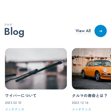
ブログ
Blog
View All
ワイパーについて
クルマの寿命とは？
2023.02.10
2022.12.16
メンテナンス
メンテナンス