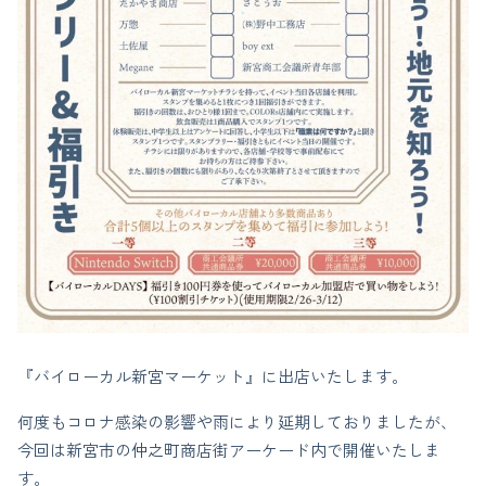
『バイローカル新宮マーケット』に出店いたします。
何度もコロナ感染の影響や雨により延期しておりましたが、
今回は新宮市の仲之町商店街アーケード内で開催いたしま
す。